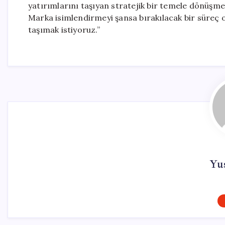
yatırımlarını taşıyan stratejik bir temele dönüşme
Marka isimlendirmeyi şansa bırakılacak bir süreç o
taşımak istiyoruz.”
Yu