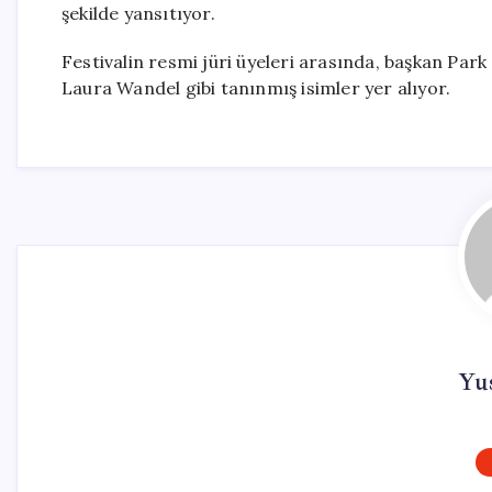
şekilde yansıtıyor.
Festivalin resmi jüri üyeleri arasında, başkan P
Laura Wandel gibi tanınmış isimler yer alıyor.
Yu