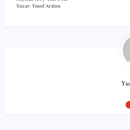
Yazar: Yusuf Arslan
Yu