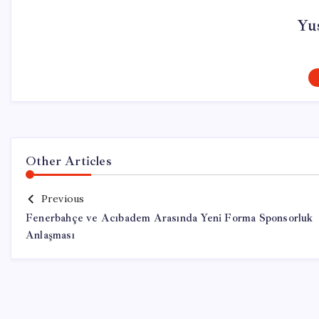
Yu
Other Articles
Previous
Fenerbahçe ve Acıbadem Arasında Yeni Forma Sponsorluk
Anlaşması