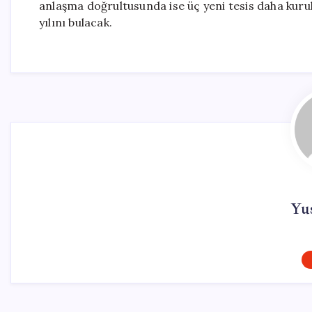
anlaşma doğrultusunda ise üç yeni tesis daha kuru
yılını bulacak.
Yu