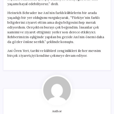
yaşamı hayal edebiliyoruz.” dedi.
Heinrich Schrader ise Ani’nin farklı kültürlerin bir arada
yaşadığı bir yer olduğunu vurgulayarak, “Türkiye’nin farklı
bölgelerini ziyaret ettim ama doğu bölgesini hep merak
ediyordum. Gerçekten burayı çok beğendim. İnsanlar çok
samimi ve ziyaret ettiğimiz yerler son derece etkileyici.
Rehberimizin eşliğinde yapılan bu gezide Ani’nin önemi daha
da gözler önüne serildi.” şeklinde konuştu.
Ani Ören Yeri, tarihi ve kültürel zenginlikleri ile her mevsim
birçok ziyaretçiyi kendine çekmeye devam ediyor.
Author