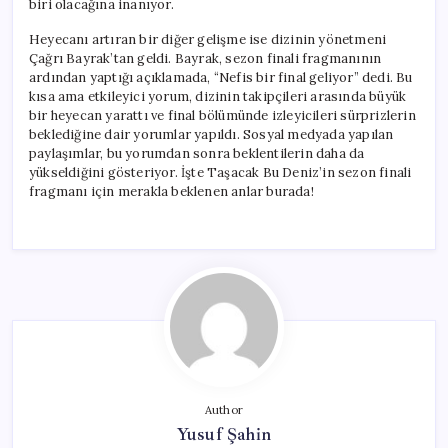
biri olacağına inanıyor.
Heyecanı artıran bir diğer gelişme ise dizinin yönetmeni
Çağrı Bayrak’tan geldi. Bayrak, sezon finali fragmanının
ardından yaptığı açıklamada, “Nefis bir final geliyor” dedi. Bu
kısa ama etkileyici yorum, dizinin takipçileri arasında büyük
bir heyecan yarattı ve final bölümünde izleyicileri sürprizlerin
beklediğine dair yorumlar yapıldı. Sosyal medyada yapılan
paylaşımlar, bu yorumdan sonra beklentilerin daha da
yükseldiğini gösteriyor. İşte Taşacak Bu Deniz’in sezon finali
fragmanı için merakla beklenen anlar burada!
Author
Yusuf Şahin