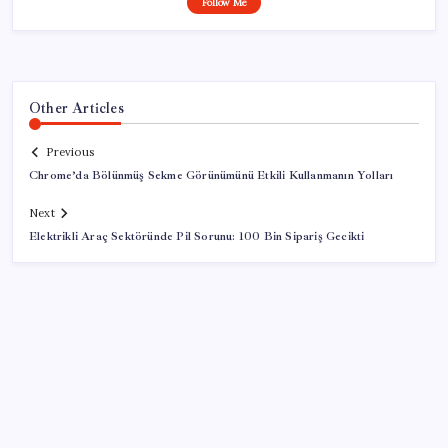
Follow Me
Other Articles
Previous
Chrome’da Bölünmüş Sekme Görünümünü Etkili Kullanmanın Yolları
Next
Elektrikli Araç Sektöründe Pil Sorunu: 100 Bin Sipariş Gecikti