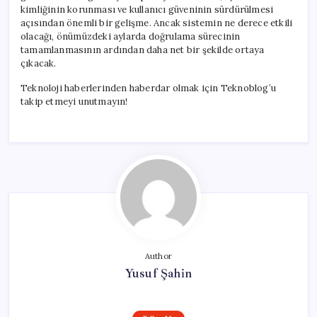
kimliğinin korunması ve kullanıcı güveninin sürdürülmesi
açısından önemli bir gelişme. Ancak sistemin ne derece etkili
olacağı, önümüzdeki aylarda doğrulama sürecinin
tamamlanmasının ardından daha net bir şekilde ortaya
çıkacak.
Teknoloji haberlerinden haberdar olmak için Teknoblog’u
takip etmeyi unutmayın!
Author
Yusuf Şahin