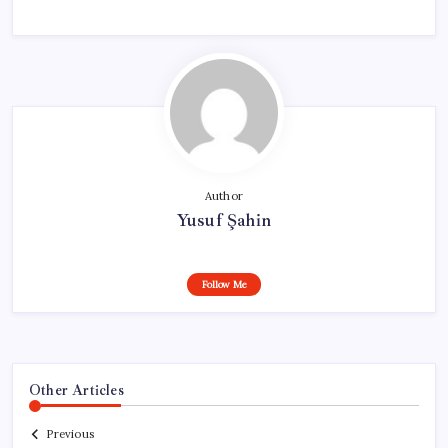
Author
Yusuf Şahin
Follow Me
Other Articles
Previous