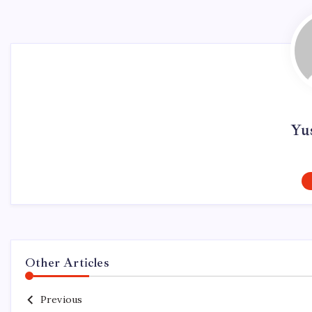
Yu
Other Articles
Previous