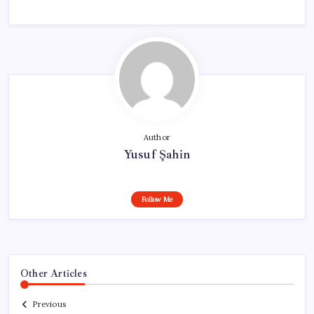
Author
Yusuf Şahin
Follow Me
Other Articles
Previous