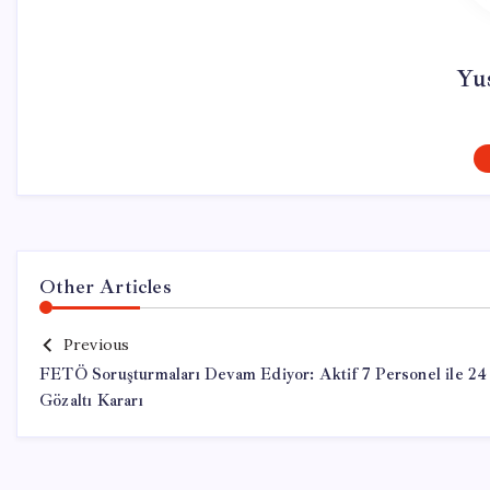
Yu
Other Articles
Previous
FETÖ Soruşturmaları Devam Ediyor: Aktif 7 Personel ile 24
Gözaltı Kararı