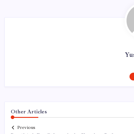
Yu
Other Articles
Previous