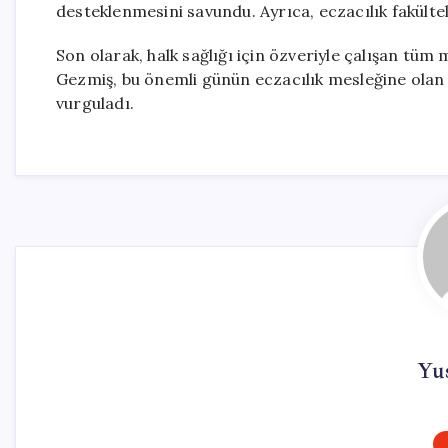
desteklenmesini savundu. Ayrıca, eczacılık fakültele
Son olarak, halk sağlığı için özveriyle çalışan tüm
Gezmiş, bu önemli günün eczacılık mesleğine olan
vurguladı.
Yu