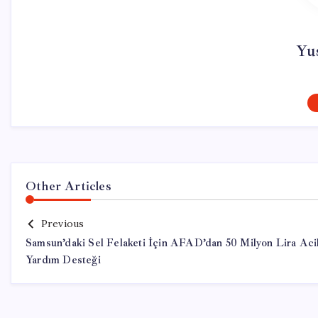
Yu
Other Articles
Previous
Samsun’daki Sel Felaketi İçin AFAD’dan 50 Milyon Lira Aci
Yardım Desteği