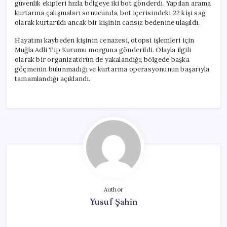
güvenlik ekipleri hızla bölgeye iki bot gönderdi. Yapılan arama
kurtarma çalışmaları sonucunda, bot içerisindeki 22 kişi sağ
olarak kurtarıldı ancak bir kişinin cansız bedenine ulaşıldı.
Hayatını kaybeden kişinin cenazesi, otopsi işlemleri için
Muğla Adli Tıp Kurumu morguna gönderildi. Olayla ilgili
olarak bir organizatörün de yakalandığı, bölgede başka
göçmenin bulunmadığı ve kurtarma operasyonunun başarıyla
tamamlandığı açıklandı.
Author
Yusuf Şahin