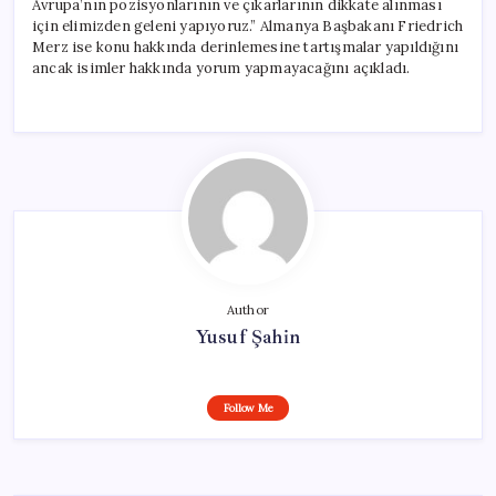
Avrupa’nın pozisyonlarının ve çıkarlarının dikkate alınması
için elimizden geleni yapıyoruz.” Almanya Başbakanı Friedrich
Merz ise konu hakkında derinlemesine tartışmalar yapıldığını
ancak isimler hakkında yorum yapmayacağını açıkladı.
Author
Yusuf Şahin
Follow Me