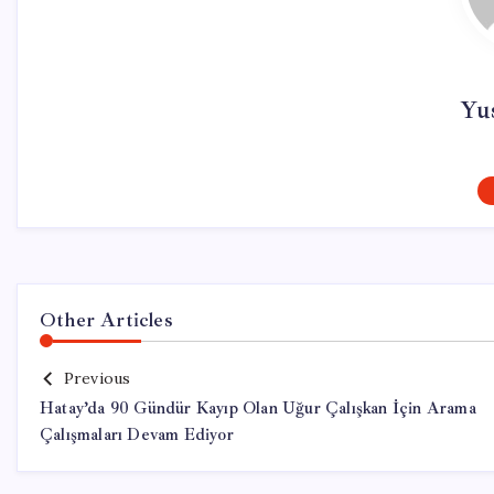
Yu
Other Articles
Previous
Hatay’da 90 Gündür Kayıp Olan Uğur Çalışkan İçin Arama
Çalışmaları Devam Ediyor