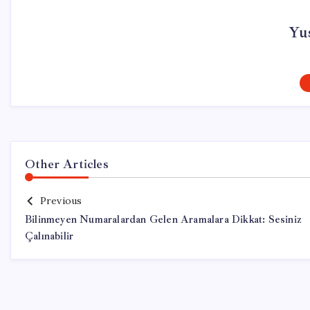
Yu
Other Articles
Previous
Bilinmeyen Numaralardan Gelen Aramalara Dikkat: Sesiniz
Çalınabilir